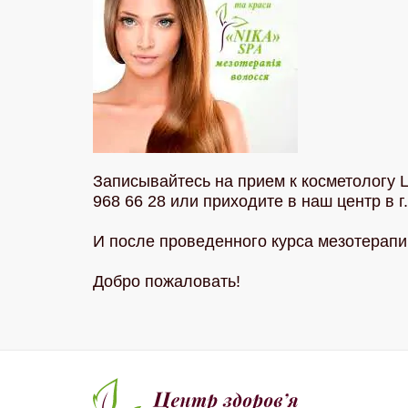
Записывайтесь на прием к косметологу 
968 66 28 или приходите в наш центр в г
И после проведенного курса мезотерапи
Добро пожаловать!
косметологичес
салон