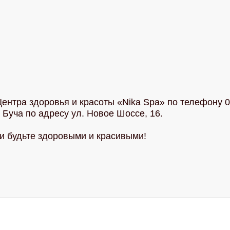
Центра здоровья и красоты «Nika Spa» по телефону 
. Буча по адресу ул. Новое Шоссе, 16.
и будьте здоровыми и красивыми!
кий