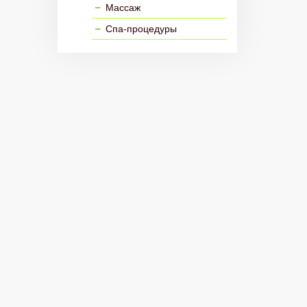
Массаж
Спа-процедуры